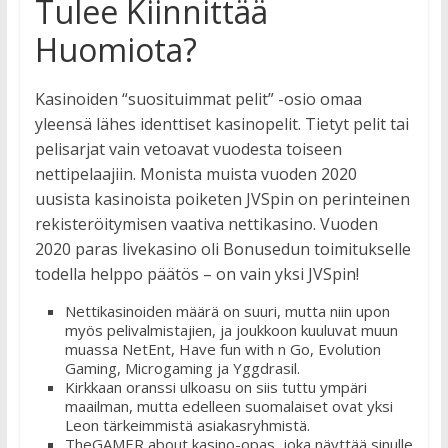
Tulee Kiinnittää
Huomiota?
Kasinoiden “suosituimmat pelit” -osio omaa
yleensä lähes identtiset kasinopelit. Tietyt pelit tai
pelisarjat vain vetoavat vuodesta toiseen
nettipelaajiin. Monista muista vuoden 2020
uusista kasinoista poiketen JVSpin on perinteinen
rekisteröitymisen vaativa nettikasino. Vuoden
2020 paras livekasino oli Bonusedun toimitukselle
todella helppo päätös – on vain yksi JVSpin!
Nettikasinoiden määrä on suuri, mutta niin upon
myös pelivalmistajien, ja joukkoon kuuluvat muun
muassa NetEnt, Have fun with n Go, Evolution
Gaming, Microgaming ja Yggdrasil.
Kirkkaan oranssi ulkoasu on siis tuttu ympäri
maailman, mutta edelleen suomalaiset ovat yksi
Leon tärkeimmistä asiakasryhmistä.
TheGAMER about kasino-opas, joka näyttää sinulle