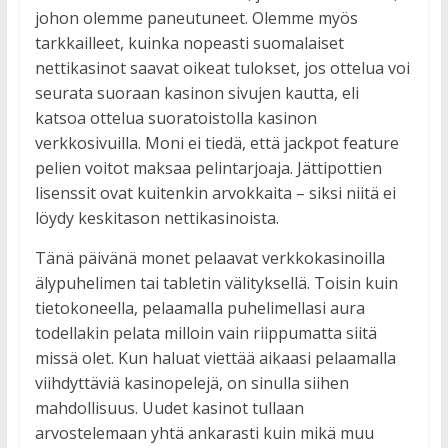
johon olemme paneutuneet. Olemme myös
tarkkailleet, kuinka nopeasti suomalaiset
nettikasinot saavat oikeat tulokset, jos ottelua voi
seurata suoraan kasinon sivujen kautta, eli
katsoa ottelua suoratoistolla kasinon
verkkosivuilla. Moni ei tiedä, että jackpot feature
pelien voitot maksaa pelintarjoaja. Jättipottien
lisenssit ovat kuitenkin arvokkaita – siksi niitä ei
löydy keskitason nettikasinoista.
Tänä päivänä monet pelaavat verkkokasinoilla
älypuhelimen tai tabletin välityksellä. Toisin kuin
tietokoneella, pelaamalla puhelimellasi aura
todellakin pelata milloin vain riippumatta siitä
missä olet. Kun haluat viettää aikaasi pelaamalla
viihdyttäviä kasinopelejä, on sinulla siihen
mahdollisuus. Uudet kasinot tullaan
arvostelemaan yhtä ankarasti kuin mikä muu