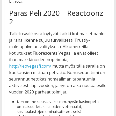
läjässä.
Paras Peli 2020 – Reactoonz
2
Talletusvalikosta löytyvät kaikki kotimaiset pankit
ja rahaliikenne sujuu turvallisesti Trustly-
maksupalvelun välityksellä. Alkumetreillä
kotiutukset Fluorescents Vegasilla eivät olleet
ihan markkinoiden nopeimpia,
http://leovegasfi.com/
mutta myös tällä saralla on
kuukausien mittaan petrattu. Bonusedun tiimi on
seurannut nettikasinomaailman tapahtumia
aktiivisesti läpi vuoden, ja nyt on aika nostaa esille
vuoden 2020 parhaat toimijat.
Kerromme seuraavaksi mm. hyvän kasinopelin
ominaisuudet, kasinoiden vetonaulat,
kasinoalustojen ominaispiirteet sekä