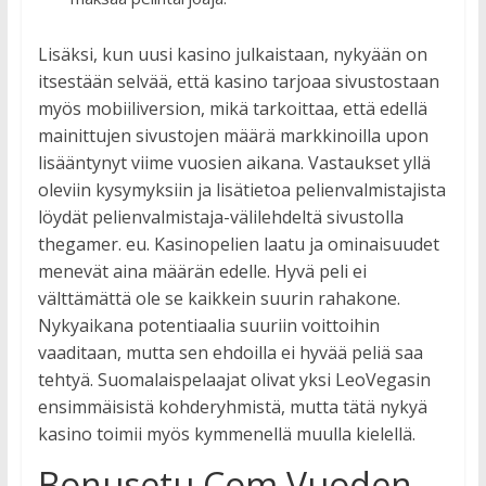
Lisäksi, kun uusi kasino julkaistaan, nykyään on
itsestään selvää, että kasino tarjoaa sivustostaan
myös mobiiliversion, mikä tarkoittaa, että edellä
mainittujen sivustojen määrä markkinoilla upon
lisääntynyt viime vuosien aikana. Vastaukset yllä
oleviin kysymyksiin ja lisätietoa pelienvalmistajista
löydät pelienvalmistaja-välilehdeltä sivustolla
thegamer. eu. Kasinopelien laatu ja ominaisuudet
menevät aina määrän edelle. Hyvä peli ei
välttämättä ole se kaikkein suurin rahakone.
Nykyaikana potentiaalia suuriin voittoihin
vaaditaan, mutta sen ehdoilla ei hyvää peliä saa
tehtyä. Suomalaispelaajat olivat yksi LeoVegasin
ensimmäisistä kohderyhmistä, mutta tätä nykyä
kasino toimii myös kymmenellä muulla kielellä.
Bonusetu Com Vuoden