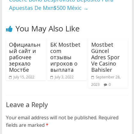
Apuestas De Mxn$500 Méxic
→
You May Also Like
Официальн
БК Mostbet
Mostbet
ый сайт и
com
Güncel
рабочее
отзывы
Adres Spor
зеркало
игроков о
Ve Casino
Мостбе
выплата
Bahisler
July 15, 2022
July 3, 2022
September 28,
2023
0
Leave a Reply
Your email address will not be published.
Required
fields are marked
*