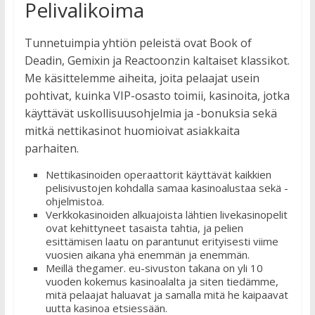
Pelivalikoima
Tunnetuimpia yhtiön peleistä ovat Book of
Deadin, Gemixin ja Reactoonzin kaltaiset klassikot.
Me käsittelemme aiheita, joita pelaajat usein
pohtivat, kuinka VIP-osasto toimii, kasinoita, jotka
käyttävät uskollisuusohjelmia ja -bonuksia sekä
mitkä nettikasinot huomioivat asiakkaita
parhaiten.
Nettikasinoiden operaattorit käyttävät kaikkien
pelisivustojen kohdalla samaa kasinoalustaa sekä -
ohjelmistoa.
Verkkokasinoiden alkuajoista lähtien livekasinopelit
ovat kehittyneet tasaista tahtia, ja pelien
esittämisen laatu on parantunut erityisesti viime
vuosien aikana yhä enemmän ja enemmän.
Meillä thegamer. eu-sivuston takana on yli 10
vuoden kokemus kasinoalalta ja siten tiedämme,
mitä pelaajat haluavat ja samalla mitä he kaipaavat
uutta kasinoa etsiessään.