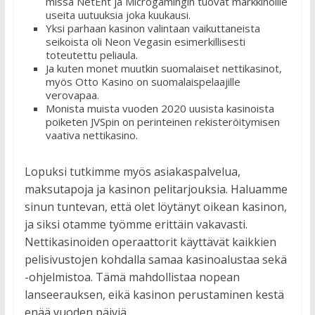
missä NetEnt ja Microgamingin tuovat markkinoille
useita uutuuksia joka kuukausi.
Yksi parhaan kasinon valintaan vaikuttaneista
seikoista oli Neon Vegasin esimerkillisesti
toteutettu peliaula.
Ja kuten monet muutkin suomalaiset nettikasinot,
myös Otto Kasino on suomalaispelaajille
verovapaa.
Monista muista vuoden 2020 uusista kasinoista
poiketen JVSpin on perinteinen rekisteröitymisen
vaativa nettikasino.
Lopuksi tutkimme myös asiakaspalvelua,
maksutapoja ja kasinon pelitarjouksia. Haluamme
sinun tuntevan, että olet löytänyt oikean kasinon,
ja siksi otamme työmme erittäin vakavasti.
Nettikasinoiden operaattorit käyttävät kaikkien
pelisivustojen kohdalla samaa kasinoalustaa sekä
-ohjelmistoa. Tämä mahdollistaa nopean
lanseerauksen, eikä kasinon perustaminen kestä
enää vuoden päiviä.