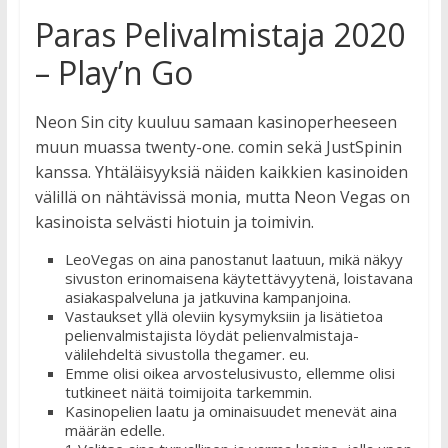
Paras Pelivalmistaja 2020
– Play’n Go
Neon Sin city kuuluu samaan kasinoperheeseen
muun muassa twenty-one. comin sekä JustSpinin
kanssa. Yhtäläisyyksiä näiden kaikkien kasinoiden
välillä on nähtävissä monia, mutta Neon Vegas on
kasinoista selvästi hiotuin ja toimivin.
LeoVegas on aina panostanut laatuun, mikä näkyy
sivuston erinomaisena käytettävyytenä, loistavana
asiakaspalveluna ja jatkuvina kampanjoina.
Vastaukset yllä oleviin kysymyksiin ja lisätietoa
pelienvalmistajista löydät pelienvalmistaja-
välilehdeltä sivustolla thegamer. eu.
Emme olisi oikea arvostelusivusto, ellemme olisi
tutkineet näitä toimijoita tarkemmin.
Kasinopelien laatu ja ominaisuudet menevät aina
määrän edelle.