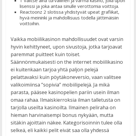
1 Valitse aina turvallinen ja varma kasino, jolla upon
lisenssi ja joka antaa sinulle verottomia voittoja.
Reactoonz 2 slotissa yhdistyvät upeat grafiikat,
hyvä meininki ja mahdollisuus todella jättimäisiin
voittoihin.
Vaikka mobiilikasinon mahdollisuudet ovat varsin
hyvin kehittyneet, upon sivustoja, jotka tarjoavat
paremmat puitteet kuin toiset.
Säännönmukaisesti on the internet mobiilikasino
ei kuitenkaan tarjoa yhtä paljon pelejä
pelattavaksi kuin pöytäkoneversio, vaan valitsee
valikoimiinsa ”sopivia” mobiilipelejä. Ja mikä
parasta, pääsee kasinopelien pariin usein ilman
omaa rahaa. Ilmaiskierroksia ilman talletusta on
tarjolla useilta kasinoilta. Ilmainen peliraha on
hieman harvinaisempi bonus nykyään, mutta
sitäkin ajoittain näkee. Kategorisoinnin tulee olla
selkeä, eli kaikki pelit eivät saa olla yhdessä